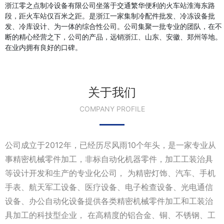
浙江零之点制冷设备有限公司坐落于交通繁华便利的火车站淮海东路
段，距火车站仅百米之距。是浙江一家集制冷配件批发、冷冻设备批
发、冷库设计、为一体的综合性公司。公司集聚一批专业的团队，在不
断的精心经营之下，公司的产品，远销浙江、山东、安徽、郑州等地。
在业内拥有良好的口碑。
关于我们
COMPANY PROFILE
公司成立于2012年，已经历尽风雨10个年头，是一家专业从
事精密机械零件加工，非标自动化机器零件，加工工装治具
等设计开发和生产的专业化公司， 为精密灯饰、汽车、手机
手表、航天军工设备、医疗设备、电子检查设备、光电通信
设备、办公自动化设备提供各类精密机械零件加工和工装治
具加工的科技型企业， 在高精度的铝合金、铜、不锈钢、工