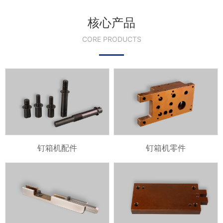
核心产品
CORE PRODUCTS
钉箱机配件
钉箱机零件