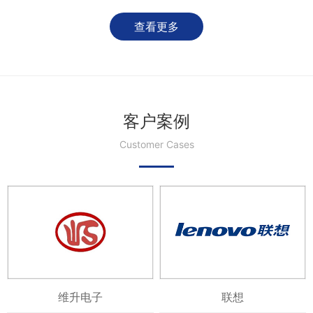
查看更多
客户案例
Customer Cases
维升电子
联想