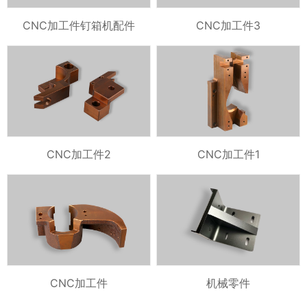
CNC加工件钉箱机配件
CNC加工件3
CNC加工件2
CNC加工件1
CNC加工件
机械零件