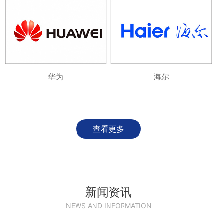
华为
海尔
查看更多
新闻资讯
NEWS AND INFORMATION