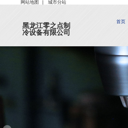
网站地图
|
城市分站
首页
黑龙江零之点制
冷设备有限公司