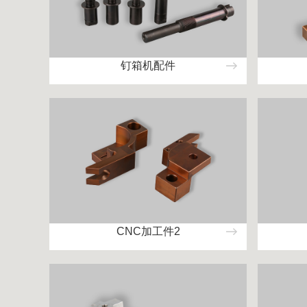
钉箱机配件
CNC加工件2