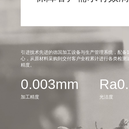
引进技术先进的德国加工设备与生产管理系统，配备1
心，从原材料采购到交付客户全程累计进行各类检测近
精度。
0.003mm
Ra0
加工精度
光洁度