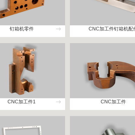
钉箱机零件
CNC加工件钉箱机配
CNC加工件1
CNC加工件