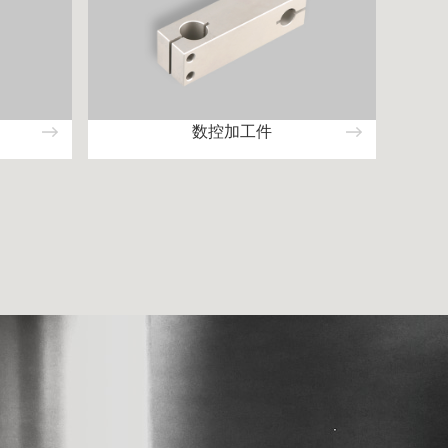
数控加工件