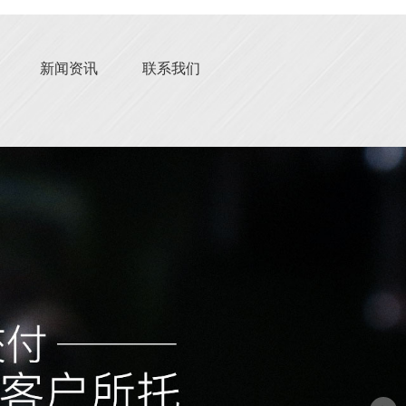
新闻资讯
联系我们