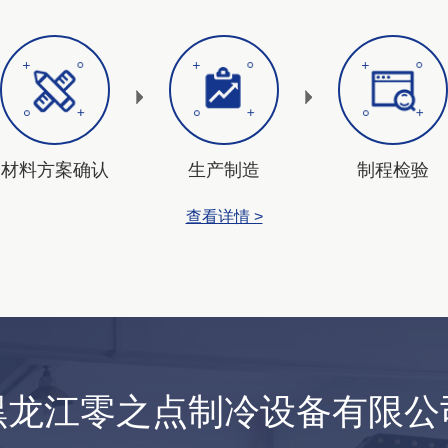
材料方案确认
生产制造
制程检验
查看详情 >
黑龙江零之点制冷设备有限公