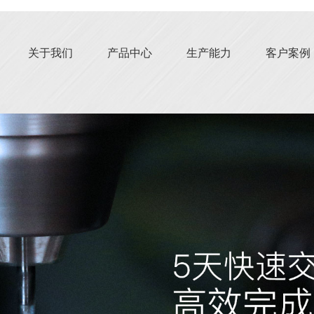
关于我们
产品中心
生产能力
客户案例