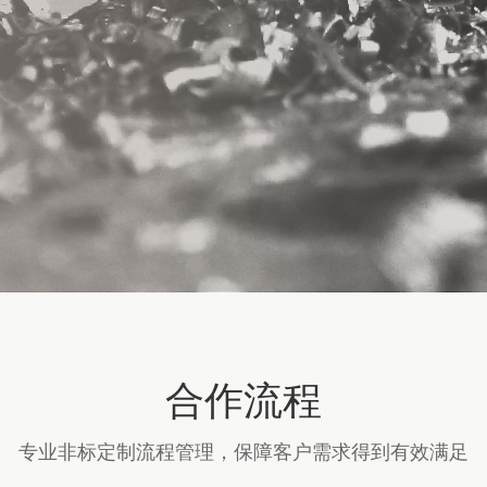
合作流程
专业非标定制流程管理，保障客户需求得到有效满足