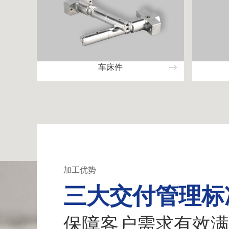
车床件
加工优势
三大交付管理标
保障客户需求有效满