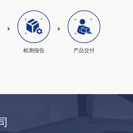
检测报告
产品交付
司