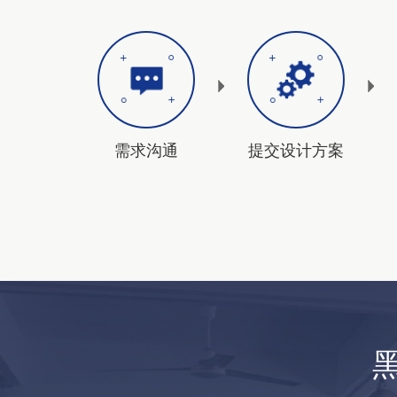
需求沟通
提交设计方案