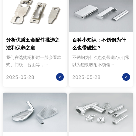
分析优质五金配件挑选之
百科小知识：不锈钢为什
法和保养之道
么也带磁性？
我们在选购橱柜时一般会看款
不锈钢为什么也会带磁?人们常
式、门板、台面等，···
以为磁铁吸附不锈钢···
>
>
2025-05-28
2025-05-28