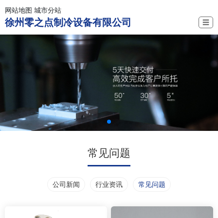
网站地图
城市分站
徐州零之点制冷设备有限公司
☰
常见问题
公司新闻
行业资讯
常见问题