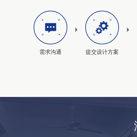
需求沟通
提交设计方案