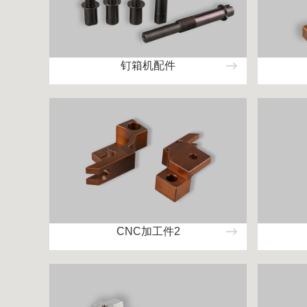
钉箱机配件
CNC加工件2