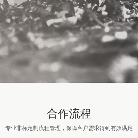
合作流程
专业非标定制流程管理，保障客户需求得到有效满足