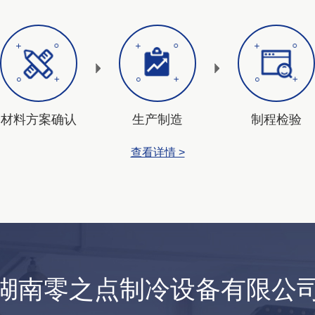
材料方案确认
生产制造
制程检验
查看详情 >
湖南零之点制冷设备有限公