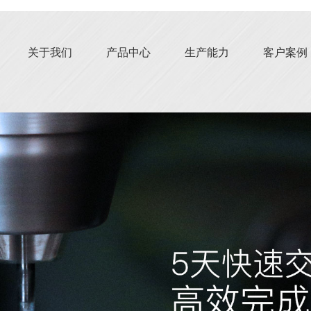
关于我们
产品中心
生产能力
客户案例