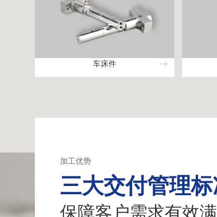
车床件
加工优势
三大交付管理标
保障客户需求有效满