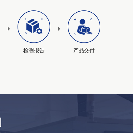
检测报告
产品交付
司