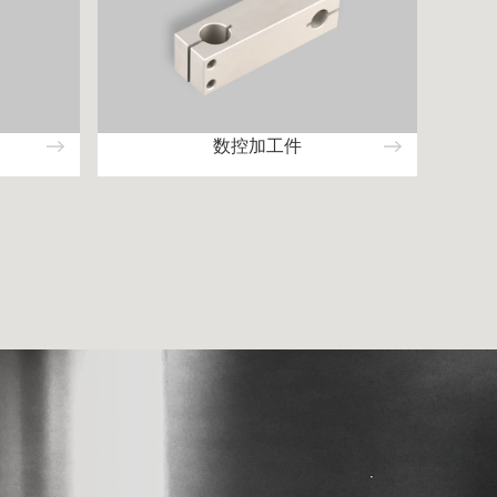
数控加工件