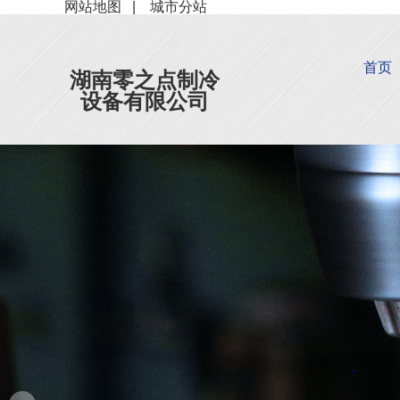
网站地图
|
城市分站
首页
湖南零之点制冷
设备有限公司