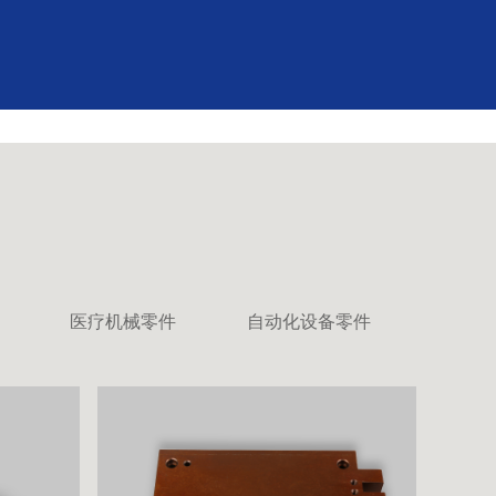
医疗机械零件
自动化设备零件