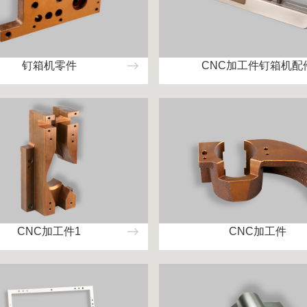
钉箱机零件
CNC加工件钉箱机配
CNC加工件1
CNC加工件