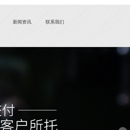
新闻资讯
联系我们