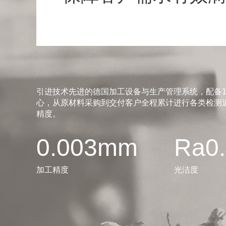
引进技术先进的德国加工设备与生产管理系统，配备1
心，从原材料采购到交付客户全程累计进行各类检测近
精度。
0.003mm
Ra0
加工精度
光洁度