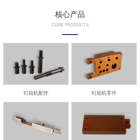
核心产品
CORE PRODUCTS
钉箱机配件
钉箱机零件