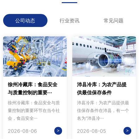
公司动态
行业资讯
常见问题
徐州冷藏库：食品安全
沛县冷库：为农产品提
与质量控制的重要···
供最佳保存条件
徐州冷藏库：食品安全与质
沛县冷库：为农产品提供最
量控制的重要环节在当今社
佳保存条件在沛县，有一个
会，食品安全···
名为“沛县冷···
>
>
2026-08-06
2026-08-05