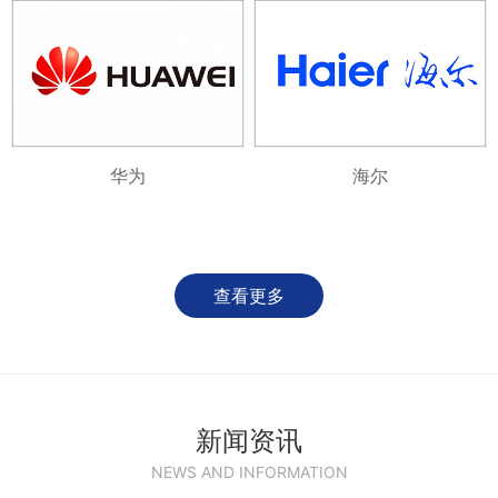
华为
海尔
查看更多
新闻资讯
NEWS AND INFORMATION