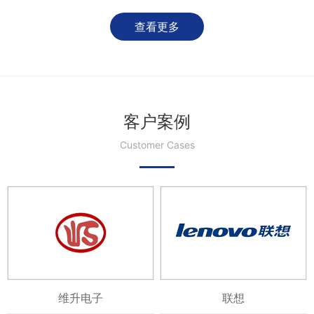
查看更多
客户案例
Customer Cases
维升电子
联想