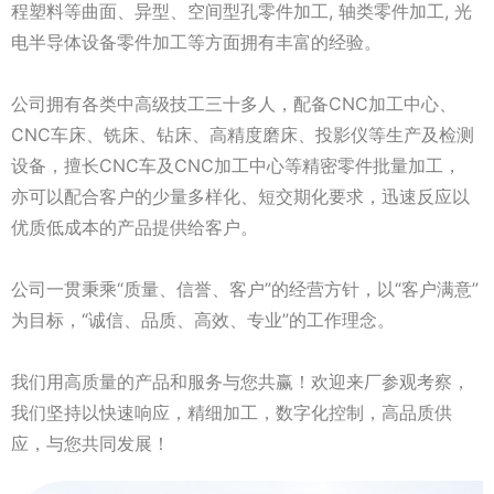
程塑料等曲面、异型、空间型孔零件加工, 轴类零件加工, 光
电半导体设备零件加工等方面拥有丰富的经验。
公司拥有各类中高级技工三十多人，配备CNC加工中心、
CNC车床、铣床、钻床、高精度磨床、投影仪等生产及检测
设备，擅长CNC车及CNC加工中心等精密零件批量加工，
亦可以配合客户的少量多样化、短交期化要求，迅速反应以
优质低成本的产品提供给客户。
公司一贯秉乘“质量、信誉、客户”的经营方针，以“客户满意”
为目标，“诚信、品质、高效、专业”的工作理念。
我们用高质量的产品和服务与您共赢！欢迎来厂参观考察，
我们坚持以快速响应，精细加工，数字化控制，高品质供
应，与您共同发展！