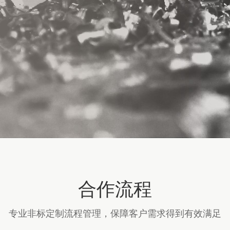
合作流程
专业非标定制流程管理，保障客户需求得到有效满足