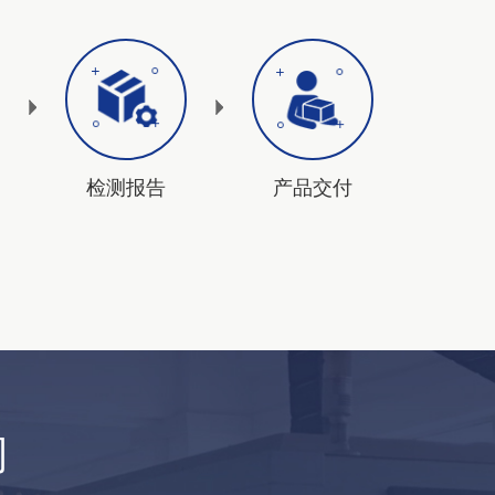
检测报告
产品交付
司