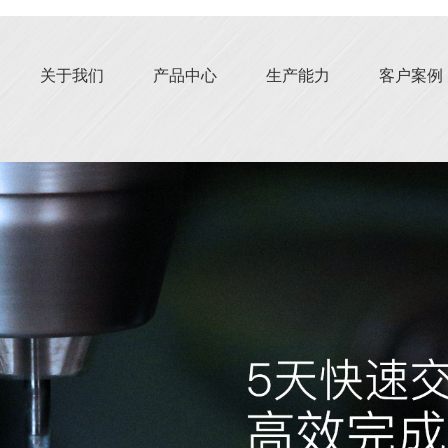
关于我们
产品中心
生产能力
客户案例