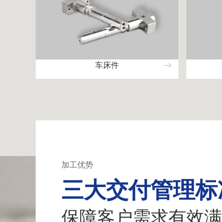
车床件
加工优势
三大交付管理标
保障客户需求有效满