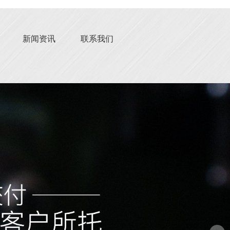
新闻资讯
联系我们