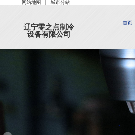
网站地图
|
城市分站
首页
辽宁零之点制冷
设备有限公司