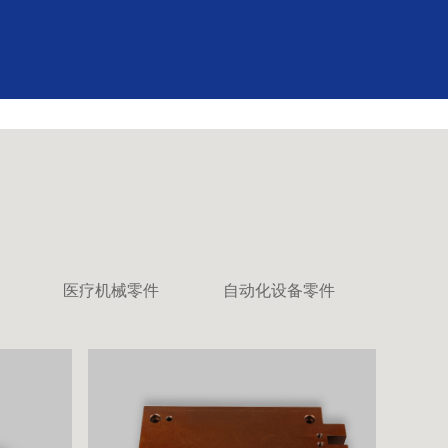
医疗机械零件
自动化设备零件