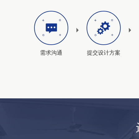
需求沟通
提交设计方案