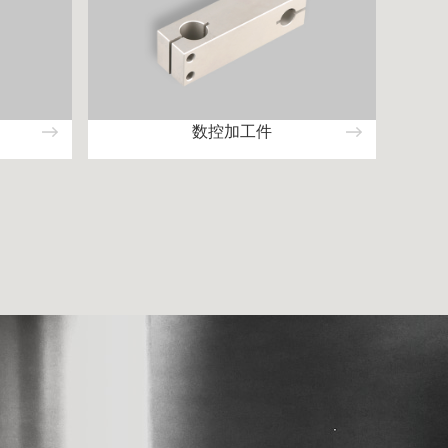
数控加工件