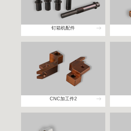
钉箱机配件
CNC加工件2