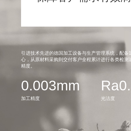
引进技术先进的德国加工设备与生产管理系统，配备1
心，从原材料采购到交付客户全程累计进行各类检测近
精度。
0.003mm
Ra0
加工精度
光洁度