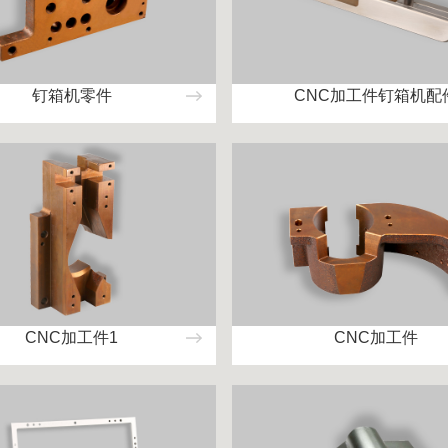
钉箱机零件
CNC加工件钉箱机配
CNC加工件1
CNC加工件