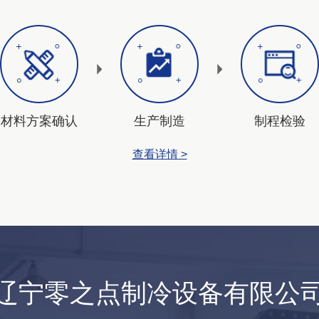
材料方案确认
生产制造
制程检验
查看详情 >
辽宁零之点制冷设备有限公