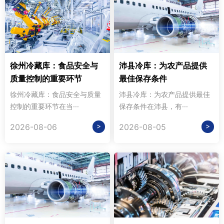
徐州冷藏库：食品安全与
沛县冷库：为农产品提供
质量控制的重要环节
最佳保存条件
徐州冷藏库：食品安全与质量
沛县冷库：为农产品提供最佳
控制的重要环节在当···
保存条件在沛县，有···
>
>
2026-08-06
2026-08-05