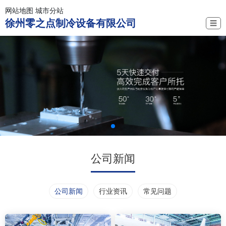
网站地图
城市分站
徐州零之点制冷设备有限公司
☰
公司新闻
公司新闻
行业资讯
常见问题