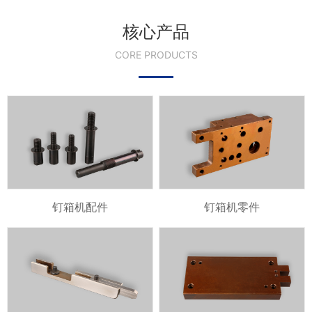
核心产品
CORE PRODUCTS
钉箱机配件
钉箱机零件