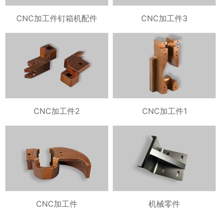
CNC加工件钉箱机配件
CNC加工件3
CNC加工件2
CNC加工件1
CNC加工件
机械零件