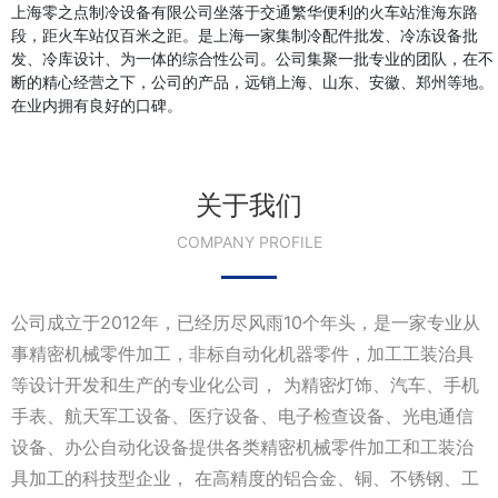
上海零之点制冷设备有限公司坐落于交通繁华便利的火车站淮海东路
段，距火车站仅百米之距。是上海一家集制冷配件批发、冷冻设备批
发、冷库设计、为一体的综合性公司。公司集聚一批专业的团队，在不
断的精心经营之下，公司的产品，远销上海、山东、安徽、郑州等地。
在业内拥有良好的口碑。
关于我们
COMPANY PROFILE
公司成立于2012年，已经历尽风雨10个年头，是一家专业从
事精密机械零件加工，非标自动化机器零件，加工工装治具
等设计开发和生产的专业化公司， 为精密灯饰、汽车、手机
手表、航天军工设备、医疗设备、电子检查设备、光电通信
设备、办公自动化设备提供各类精密机械零件加工和工装治
具加工的科技型企业， 在高精度的铝合金、铜、不锈钢、工