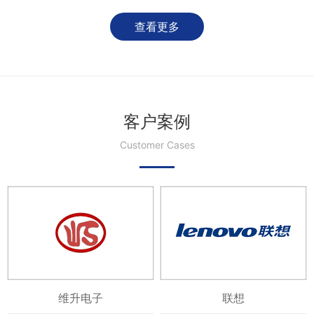
查看更多
客户案例
Customer Cases
维升电子
联想