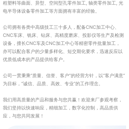
程塑料等曲面、异型、空间型孔零件加工, 轴类零件加工, 光
电半导体设备零件加工等方面拥有丰富的经验。
公司拥有各类中高级技工三十多人，配备CNC加工中心、
CNC车床、铣床、钻床、高精度磨床、投影仪等生产及检测
设备，擅长CNC车及CNC加工中心等精密零件批量加工，
亦可以配合客户的少量多样化、短交期化要求，迅速反应以
优质低成本的产品提供给客户。
公司一贯秉乘“质量、信誉、客户”的经营方针，以“客户满意”
为目标，“诚信、品质、高效、专业”的工作理念。
我们用高质量的产品和服务与您共赢！欢迎来厂参观考察，
我们坚持以快速响应，精细加工，数字化控制，高品质供
应，与您共同发展！