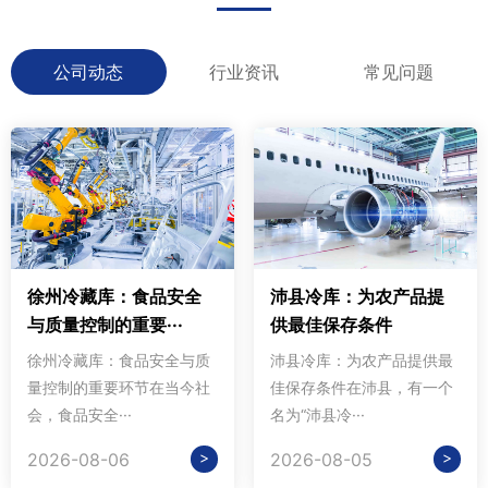
公司动态
行业资讯
常见问题
徐州冷藏库：食品安全
沛县冷库：为农产品提
与质量控制的重要···
供最佳保存条件
徐州冷藏库：食品安全与质
沛县冷库：为农产品提供最
量控制的重要环节在当今社
佳保存条件在沛县，有一个
会，食品安全···
名为“沛县冷···
>
>
2026-08-06
2026-08-05