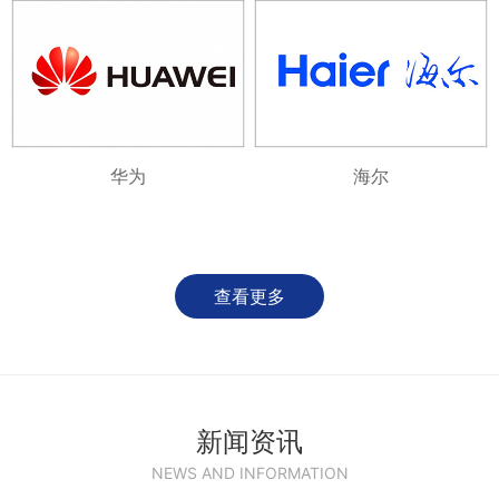
华为
海尔
查看更多
新闻资讯
NEWS AND INFORMATION