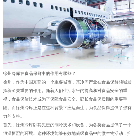
徐州冷库在食品保鲜中的作用有哪些？
徐州，作为中国东部的一个重要城市，其冷库产业在食品保鲜领域发
挥着至关重要的作用。随着人们生活水平的提高和对食品安全的重
视，食品保鲜技术成为了保障食品安全、延长食品保质期的重要手
段。而徐州冷库正是在这种背景下应运而生，为食品保鲜提供了强有
力的支持。
首先，徐州冷库以其先进的制冷技术和设备，为各类食品提供了一个
恒温恒湿的环境。这种环境能够有效地减缓食品中的微生物活动，抑