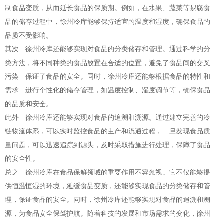
制食品变质，从而延长食品的保质期。例如，在水果、蔬菜等易腐食
品的储存过程中，徐州冷库能够保持适宜的温度和湿度，确保食品的
品质不受影响。
其次，徐州冷库还能够实现对食品的分类储存和管理。通过科学的分
类方法，将不同种类的食品放置在合适的位置，避免了食品间的交叉
污染，保证了食品的安全。同时，徐州冷库还能够根据食品的特性和
需求，进行个性化的储存管理，如温度控制、湿度调节等，确保食品
的品质和安全。
此外，徐州冷库还能够实现对食品的追溯和溯源。通过建立完善的冷
链物流体系，可以实时监控食品的生产和流通过程，一旦发现食品质
量问题，可以迅速追踪到源头，及时采取措施进行处理，保障了食品
的安全性。
总之，徐州冷库在食品保鲜领域的重要作用不容忽视。它不仅能够提
供恒温恒湿的环境，延缓食品变质，还能够实现食品的分类储存和管
理，保证食品的安全。同时，徐州冷库还能够实现对食品的追溯和溯
源，为食品安全保驾护航。随着科技的发展和市场需求的变化，徐州