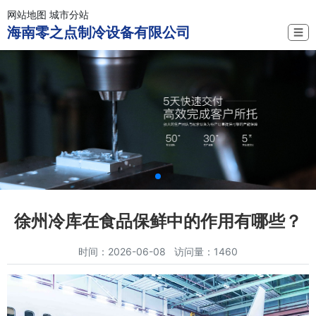
网站地图
城市分站
海南零之点制冷设备有限公司
☰
徐州冷库在食品保鲜中的作用有哪些？
时间：2026-06-08 访问量：1460