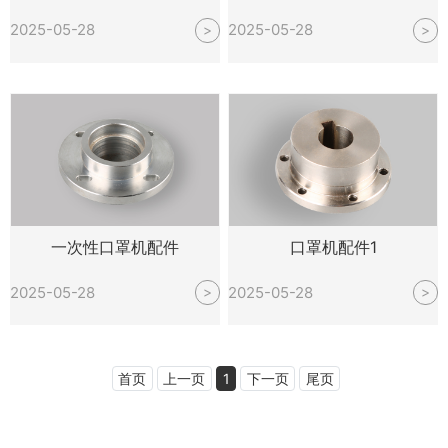
2025-05-28
2025-05-28
>
>
一次性口罩机配件
口罩机配件1
2025-05-28
2025-05-28
>
>
首页
上一页
1
下一页
尾页