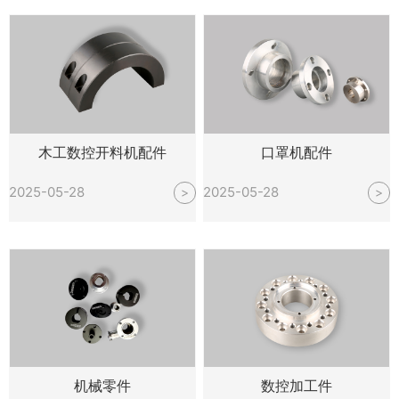
木工数控开料机配件
口罩机配件
2025-05-28
2025-05-28
>
>
机械零件
数控加工件