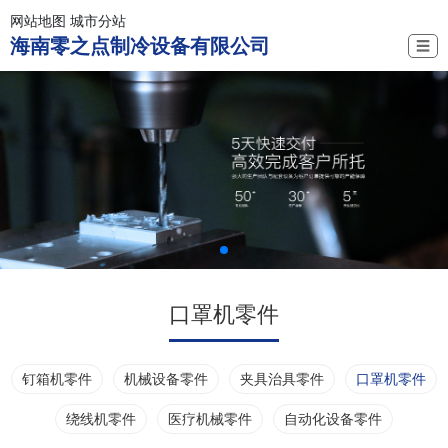
网站地图
城市分站
海南零之点制冷设备有限公司
☰
口罩机零件
钉箱机零件
机械设备零件
夹具治具零件
口罩机零件
绕线机零件
医疗机械零件
自动化设备零件