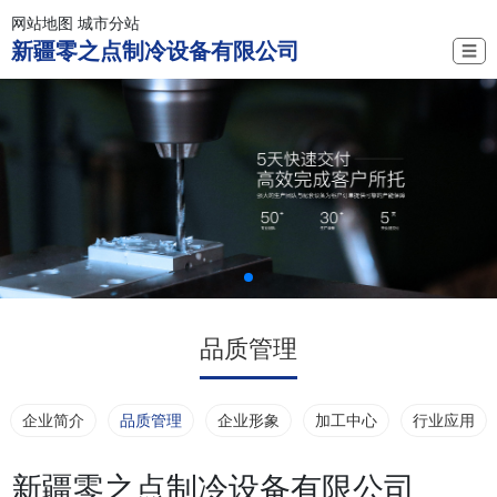
网站地图
城市分站
新疆零之点制冷设备有限公司
☰
品质管理
企业简介
品质管理
企业形象
加工中心
行业应用
新疆零之点制冷设备有限公司