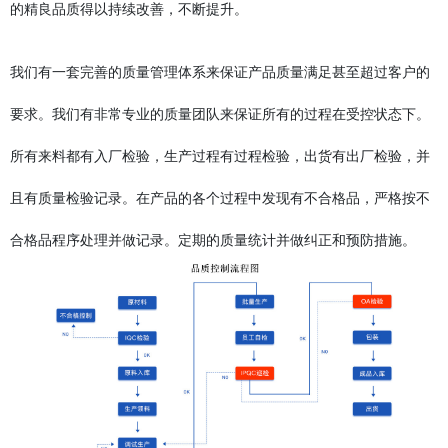
的精良品质得以持续改善，不断提升。
我们有一套完善的质量管理体系来保证产品质量满足甚至超过客户的
要求。我们有非常专业的质量团队来保证所有的过程在受控状态下。
所有来料都有入厂检验，生产过程有过程检验，出货有出厂检验，并
且有质量检验记录。在产品的各个过程中发现有不合格品，严格按不
合格品程序处理并做记录。定期的质量统计并做纠正和预防措施。