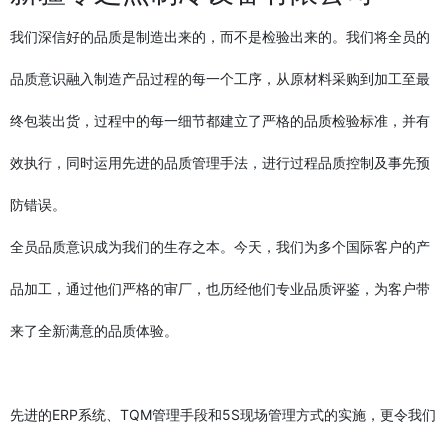
我们深信好的品质是制造出来的，而不是检验出来的。我们将全员的
品质意识融入制造产品过程的每一个工序，从原材料采购到加工至最
终包装出货，过程中的每一细节都建立了严格的品质检验标准，并有
效执行，同时运用先进的品质管理手法，进行过程品质控制及事先预
防错误。
全员品质意识成为我们的生存之本。今天，我们为多个国际客户的产
品加工，通过他们严格的审厂，也历经他们专业品质评鉴，为客户带
来了全新满意的品质体验。
先进的ERP系统、TQM管理手段和5S现场管理方式的实施，更令我们