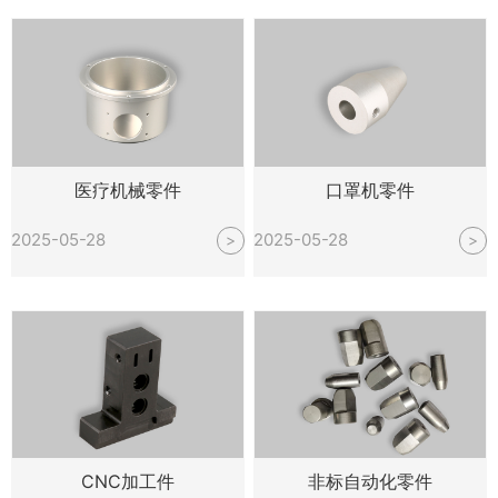
医疗机械零件
口罩机零件
2025-05-28
2025-05-28
>
>
CNC加工件
非标自动化零件