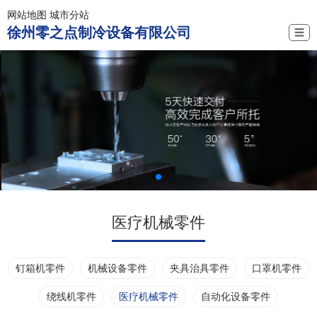
网站地图
城市分站
徐州零之点制冷设备有限公司
☰
医疗机械零件
钉箱机零件
机械设备零件
夹具治具零件
口罩机零件
绕线机零件
医疗机械零件
自动化设备零件