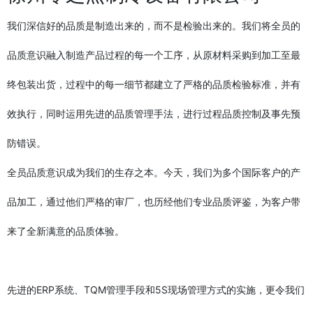
我们深信好的品质是制造出来的，而不是检验出来的。我们将全员的
品质意识融入制造产品过程的每一个工序，从原材料采购到加工至最
终包装出货，过程中的每一细节都建立了严格的品质检验标准，并有
效执行，同时运用先进的品质管理手法，进行过程品质控制及事先预
防错误。
全员品质意识成为我们的生存之本。今天，我们为多个国际客户的产
品加工，通过他们严格的审厂，也历经他们专业品质评鉴，为客户带
来了全新满意的品质体验。
先进的ERP系统、TQM管理手段和5S现场管理方式的实施，更令我们