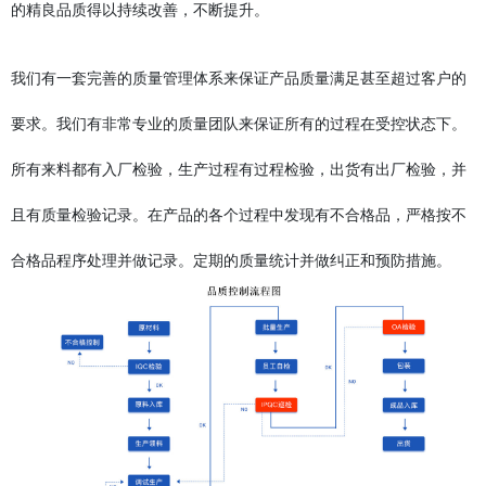
的精良品质得以持续改善，不断提升。
我们有一套完善的质量管理体系来保证产品质量满足甚至超过客户的
要求。我们有非常专业的质量团队来保证所有的过程在受控状态下。
所有来料都有入厂检验，生产过程有过程检验，出货有出厂检验，并
且有质量检验记录。在产品的各个过程中发现有不合格品，严格按不
合格品程序处理并做记录。定期的质量统计并做纠正和预防措施。