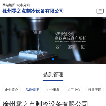
网站地图
城市分站
徐州零之点制冷设备有限公司
☰
品质管理
企业简介
品质管理
企业形象
加工中心
行业应用
徐州零之点制冷设备有限公司